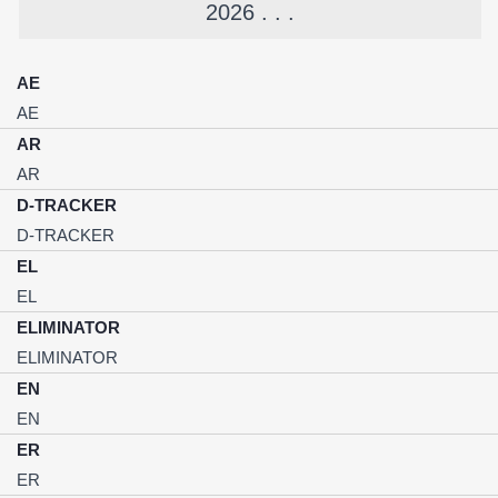
2026 . . .
AE
AE
AR
AR
D-TRACKER
D-TRACKER
EL
EL
ELIMINATOR
ELIMINATOR
EN
EN
ER
ER