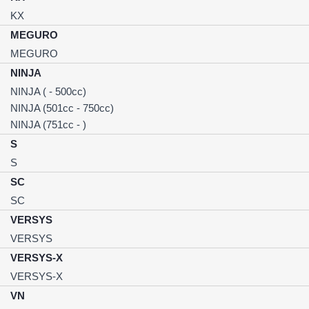
KX
MEGURO
MEGURO
NINJA
NINJA ( - 500cc)
NINJA (501cc - 750cc)
NINJA (751cc - )
S
S
SC
SC
VERSYS
VERSYS
VERSYS-X
VERSYS-X
VN