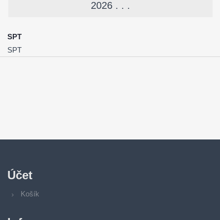
2026 . . .
SPT
SPT
Účet
Košík